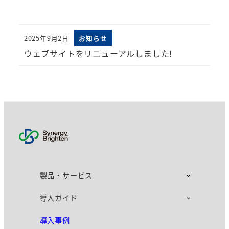
2025年9月2日
お知らせ
投稿日
ウェブサイトをリニューアルしました!
製品・サービス
導入ガイド
導入事例