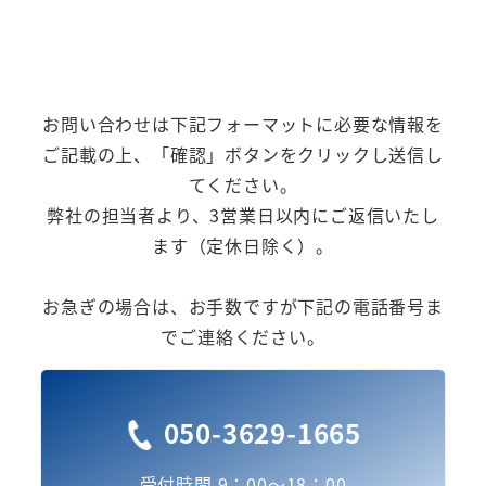
お問い合わせは下記フォーマットに必要な情報を
ご記載の上、「確認」ボタンをクリックし送信し
てください。
弊社の担当者より、3営業日以内にご返信いたし
ます（定休日除く）。
お急ぎの場合は、お手数ですが下記の電話番号ま
でご連絡ください。
050-3629-1665
受付時間 9：00～18：00