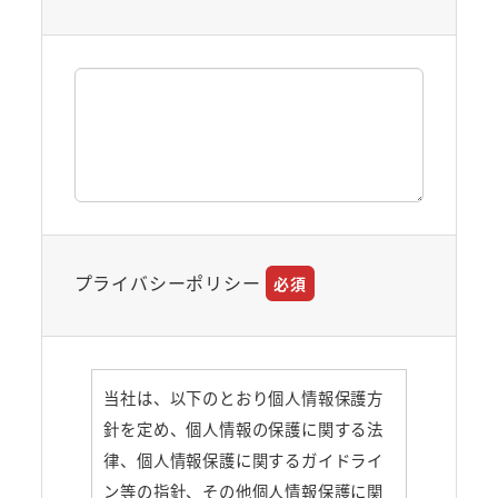
プライバシーポリシー
必須
当社は、以下のとおり個人情報保護方
針を定め、個人情報の保護に関する法
律、個人情報保護に関するガイドライ
ン等の指針、その他個人情報保護に関