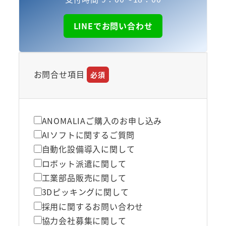
LINEでお問い合わせ
お問合せ項目
必須
ANOMALIAご購入のお申し込み
AIソフトに関するご質問
自動化設備導入に関して
ロボット派遣に関して
工業部品販売に関して
3Dピッキングに関して
採用に関するお問い合わせ
協力会社募集に関して