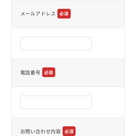
メールアドレス
必須
電話番号
必須
お問い合わせ内容
必須